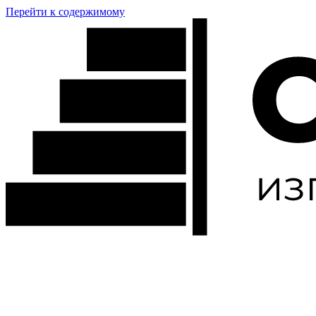
Перейти к содержимому