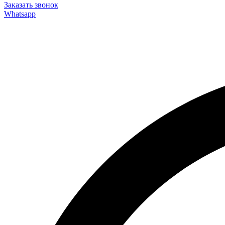
Заказать звонок
Whatsapp