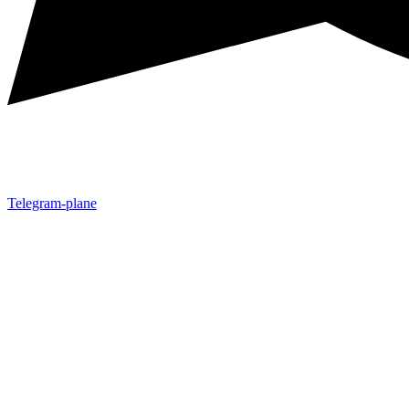
Telegram-plane