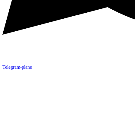
Telegram-plane