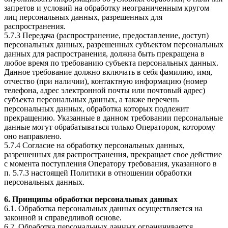
запретов и условий на обработку неограниченным кругом
лиц персональных данных, разрешенных для
распространения.
5.7.3 Передача (распространение, предоставление, доступ)
персональных данных, разрешенных субъектом персональных
данных для распространения, должна быть прекращена в
любое время по требованию субъекта персональных данных.
Данное требование должно включать в себя фамилию, имя,
отчество (при наличии), контактную информацию (номер
телефона, адрес электронной почты или почтовый адрес)
субъекта персональных данных, а также перечень
персональных данных, обработка которых подлежит
прекращению. Указанные в данном требовании персональные
данные могут обрабатываться только Оператором, которому
оно направлено.
5.7.4 Согласие на обработку персональных данных,
разрешенных для распространения, прекращает свое действие
с момента поступления Оператору требования, указанного в
п. 5.7.3 настоящей Политики в отношении обработки
персональных данных.
6. Принципы обработки персональных данных
6.1. Обработка персональных данных осуществляется на
законной и справедливой основе.
6.2. Обработка персональных данных ограничивается