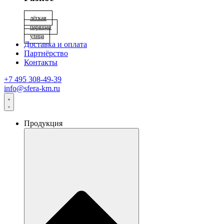
лёгкая
парящая
улица
Доставка и оплата
Партнёрство
Контакты
+7 495 308-49-39
info@sfera-km.ru
Продукция