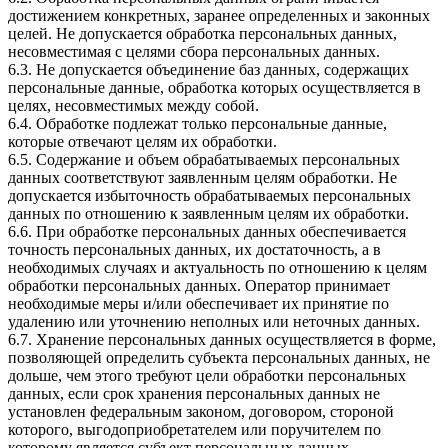
достижением конкретных, заранее определенных и законных
целей. Не допускается обработка персональных данных,
несовместимая с целями сбора персональных данных.
6.3. Не допускается объединение баз данных, содержащих
персональные данные, обработка которых осуществляется в
целях, несовместимых между собой.
6.4. Обработке подлежат только персональные данные,
которые отвечают целям их обработки.
6.5. Содержание и объем обрабатываемых персональных
данных соответствуют заявленным целям обработки. Не
допускается избыточность обрабатываемых персональных
данных по отношению к заявленным целям их обработки.
6.6. При обработке персональных данных обеспечивается
точность персональных данных, их достаточность, а в
необходимых случаях и актуальность по отношению к целям
обработки персональных данных. Оператор принимает
необходимые меры и/или обеспечивает их принятие по
удалению или уточнению неполных или неточных данных.
6.7. Хранение персональных данных осуществляется в форме,
позволяющей определить субъекта персональных данных, не
дольше, чем этого требуют цели обработки персональных
данных, если срок хранения персональных данных не
установлен федеральным законом, договором, стороной
которого, выгодоприобретателем или поручителем по
которому является субъект персональных данных.