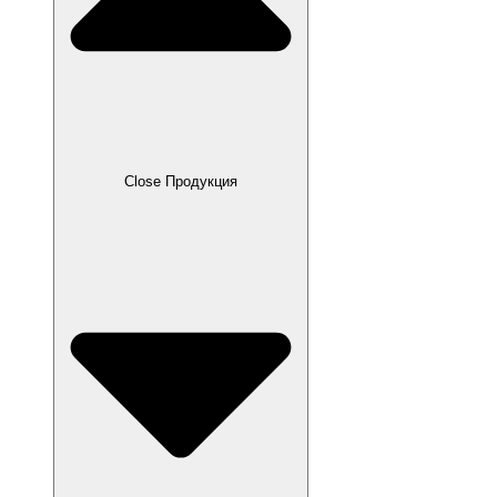
Close Продукция