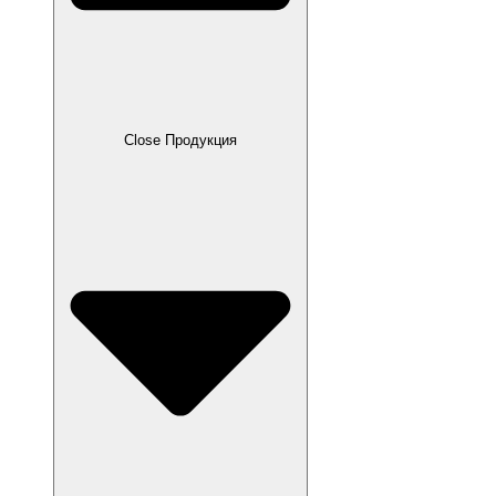
Close Продукция