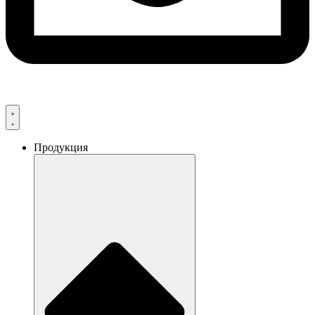
Продукция