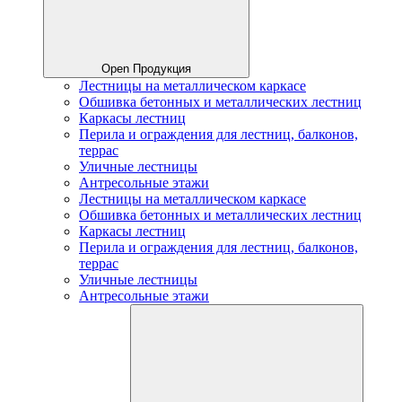
Open Продукция
Лестницы на металлическом каркасе
Обшивка бетонных и металлических лестниц
Каркасы лестниц
Перила и ограждения для лестниц, балконов,
террас
Уличные лестницы
Антресольные этажи
Лестницы на металлическом каркасе
Обшивка бетонных и металлических лестниц
Каркасы лестниц
Перила и ограждения для лестниц, балконов,
террас
Уличные лестницы
Антресольные этажи