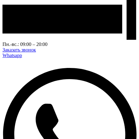
Пн.-вс.: 09:00 – 20:00
Заказать звонок
Whatsapp