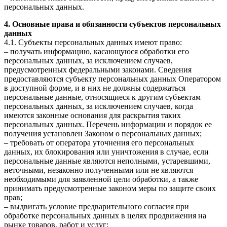
персональных данных.
4. Основные права и обязанности субъектов персональных
данных
4.1. Субъекты персональных данных имеют право:
– получать информацию, касающуюся обработки его
персональных данных, за исключением случаев,
предусмотренных федеральными законами. Сведения
предоставляются субъекту персональных данных Оператором
в доступной форме, и в них не должны содержаться
персональные данные, относящиеся к другим субъектам
персональных данных, за исключением случаев, когда
имеются законные основания для раскрытия таких
персональных данных. Перечень информации и порядок ее
получения установлен Законом о персональных данных;
– требовать от оператора уточнения его персональных
данных, их блокирования или уничтожения в случае, если
персональные данные являются неполными, устаревшими,
неточными, незаконно полученными или не являются
необходимыми для заявленной цели обработки, а также
принимать предусмотренные законом меры по защите своих
прав;
– выдвигать условие предварительного согласия при
обработке персональных данных в целях продвижения на
рынке товаров, работ и услуг;