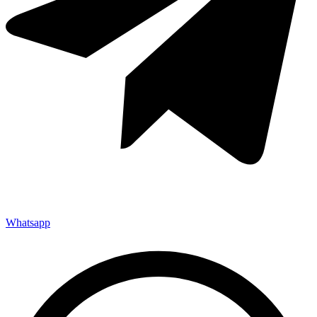
Whatsapp