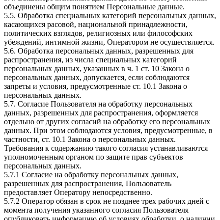
объединены общим понятием Персональные данные.
5.5. Обработка специальных категорий персональных данных,
касающихся расовой, национальной принадлежности,
политических взглядов, религиозных или философских
убеждений, интимной жизни, Оператором не осуществляется.
5.6. Обработка персональных данных, разрешенных для
распространения, из числа специальных категорий
персональных данных, указанных в ч. 1 ст. 10 Закона о
персональных данных, допускается, если соблюдаются
запреты и условия, предусмотренные ст. 10.1 Закона о
персональных данных.
5.7. Согласие Пользователя на обработку персональных
данных, разрешенных для распространения, оформляется
отдельно от других согласий на обработку его персональных
данных. При этом соблюдаются условия, предусмотренные, в
частности, ст. 10.1 Закона о персональных данных.
Требования к содержанию такого согласия устанавливаются
уполномоченным органом по защите прав субъектов
персональных данных.
5.7.1 Согласие на обработку персональных данных,
разрешенных для распространения, Пользователь
предоставляет Оператору непосредственно.
5.7.2 Оператор обязан в срок не позднее трех рабочих дней с
момента получения указанного согласия Пользователя
опубликовать информацию об условиях обработки, о наличии