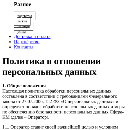
Разное
подсветка
лёгкая
парящая
улица
Доставка и оплата
Партнёрство
Контакты
Политика в отношении
персональных данных
1. Общие положения
Настоящая политика обработки персональных данных
составлена в соответствии с требованиями Федерального
закона от 27.07.2006. 152-ФЗ «О персональных данных» и
определяет порядок обработки персональных данных и меры
по обеспечению безопасности персональных данных Сфера-
КМ (далее – Оператор).
1.1. Оператор ставит своей важнейшей целью и условием