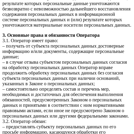
результате которых персональные данные уничтожаются
безвозвратно с невозможностью дальнейшего восстановления
содержания персональных данных в информационной
системе персональных данных и (или) результате которых
уничтожаются материальные носители персональных данных.
3. Основные права и обязанности Оператора
3.1. Оператор имеет право:
– получать от субъекта персональных данных достоверные
информацию и/или документы, содержащие персональные
данные;
– в случае отзыва субъектом персональных данных согласия
на обработку персональных данных Оператор вправе
продолжить обработку персональных данных без согласия
субъекта персональных данных при наличии оснований,
указанных в Законе о персональных данных;
– самостоятельно определять состав и перечень мер,
необходимых и достаточных для обеспечения выполнения
обязанностей, предусмотренных Законом о персональных
данных и принятыми в соответствии с ним нормативными
правовыми актами, если иное не предусмотрено Законом о
персональных данных или другими федеральными законами.
3.2. Оператор обязан:
– предоставлять субъекту персональных данных по его
просьбе информацию, касающуюся обработки его