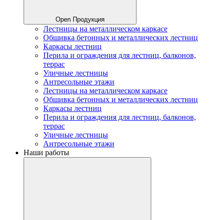
Open Продукция
Лестницы на металлическом каркасе
Обшивка бетонных и металлических лестниц
Каркасы лестниц
Перила и ограждения для лестниц, балконов,
террас
Уличные лестницы
Антресольные этажи
Лестницы на металлическом каркасе
Обшивка бетонных и металлических лестниц
Каркасы лестниц
Перила и ограждения для лестниц, балконов,
террас
Уличные лестницы
Антресольные этажи
Наши работы