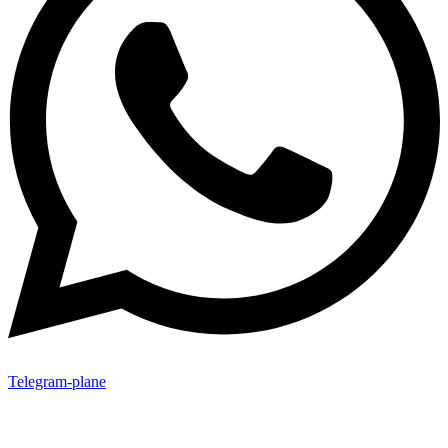
Telegram-plane