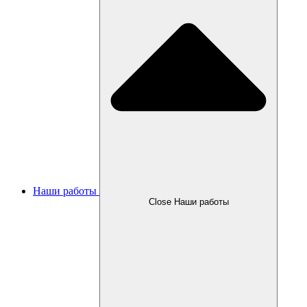
Наши работы
Close Наши работы