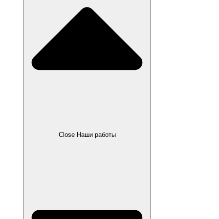
Close Наши работы