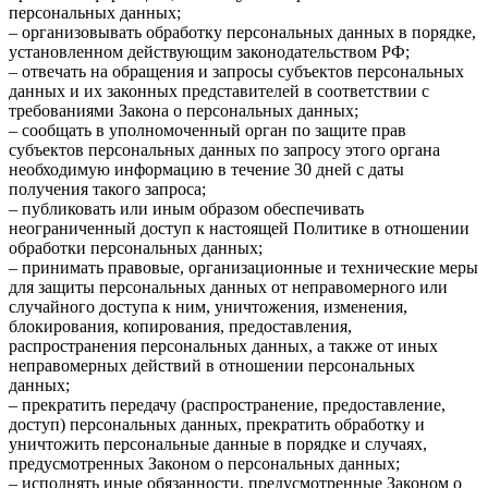
персональных данных;
– организовывать обработку персональных данных в порядке,
установленном действующим законодательством РФ;
– отвечать на обращения и запросы субъектов персональных
данных и их законных представителей в соответствии с
требованиями Закона о персональных данных;
– сообщать в уполномоченный орган по защите прав
субъектов персональных данных по запросу этого органа
необходимую информацию в течение 30 дней с даты
получения такого запроса;
– публиковать или иным образом обеспечивать
неограниченный доступ к настоящей Политике в отношении
обработки персональных данных;
– принимать правовые, организационные и технические меры
для защиты персональных данных от неправомерного или
случайного доступа к ним, уничтожения, изменения,
блокирования, копирования, предоставления,
распространения персональных данных, а также от иных
неправомерных действий в отношении персональных
данных;
– прекратить передачу (распространение, предоставление,
доступ) персональных данных, прекратить обработку и
уничтожить персональные данные в порядке и случаях,
предусмотренных Законом о персональных данных;
– исполнять иные обязанности, предусмотренные Законом о