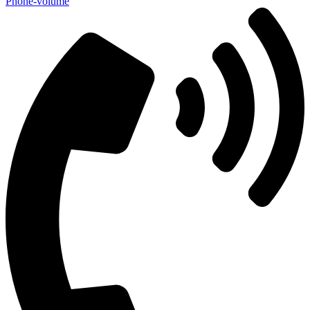
Phone-volume