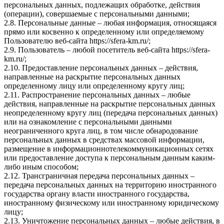
персональных данных, подлежащих обработке, действия
(операции), совершаемые с персональными данными;
2.8. Персональные данные – любая информация, относящаяся
прямо или косвенно к определенному или определяемому
Пользователю веб-сайта https://sfera-km.ru/;
2.9. Пользователь – любой посетитель веб-сайта https://sfera-
km.ru/;
2.10. Предоставление персональных данных – действия,
направленные на раскрытие персональных данных
определенному лицу или определенному кругу лиц;
2.11. Распространение персональных данных – любые
действия, направленные на раскрытие персональных данных
неопределенному кругу лиц (передача персональных данных)
или на ознакомление с персональными данными
неограниченного круга лиц, в том числе обнародование
персональных данных в средствах массовой информации,
размещение в информационнотелекоммуникационных сетях
или предоставление доступа к персональным данным каким-
либо иным способом;
2.12. Трансграничная передача персональных данных –
передача персональных данных на территорию иностранного
государства органу власти иностранного государства,
иностранному физическому или иностранному юридическому
лицу;
2.13. Уничтожение персональных данных – любые действия, в