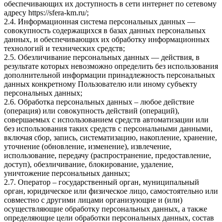
обеспечивающих их доступность в сети интернет по сетевому
адресу https://sfera-km.ru/;
2.4. Информационная система персональных данных —
совокупность содержащихся в базах данных персональных
данных, и обеспечивающих их обработку информационных
технологий и технических средств;
2.5. Обезличивание персональных данных — действия, в
результате которых невозможно определить без использования
дополнительной информации принадлежность персональных
данных конкретному Пользователю или иному субъекту
персональных данных;
2.6. Обработка персональных данных – любое действие
(операция) или совокупность действий (операций),
совершаемых с использованием средств автоматизации или
без использования таких средств с персональными данными,
включая сбор, запись, систематизацию, накопление, хранение,
уточнение (обновление, изменение), извлечение,
использование, передачу (распространение, предоставление,
доступ), обезличивание, блокирование, удаление,
уничтожение персональных данных;
2.7. Оператор – государственный орган, муниципальный
орган, юридическое или физическое лицо, самостоятельно или
совместно с другими лицами организующие и (или)
осуществляющие обработку персональных данных, а также
определяющие цели обработки персональных данных, состав