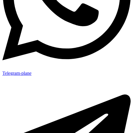
Telegram-plane