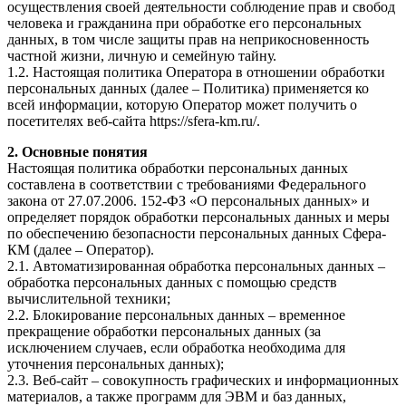
осуществления своей деятельности соблюдение прав и свобод
человека и гражданина при обработке его персональных
данных, в том числе защиты прав на неприкосновенность
частной жизни, личную и семейную тайну.
1.2. Настоящая политика Оператора в отношении обработки
персональных данных (далее – Политика) применяется ко
всей информации, которую Оператор может получить о
посетителях веб-сайта https://sfera-km.ru/.
2. Основные понятия
Настоящая политика обработки персональных данных
составлена в соответствии с требованиями Федерального
закона от 27.07.2006. 152-ФЗ «О персональных данных» и
определяет порядок обработки персональных данных и меры
по обеспечению безопасности персональных данных Сфера-
КМ (далее – Оператор).
2.1. Автоматизированная обработка персональных данных –
обработка персональных данных с помощью средств
вычислительной техники;
2.2. Блокирование персональных данных – временное
прекращение обработки персональных данных (за
исключением случаев, если обработка необходима для
уточнения персональных данных);
2.3. Веб-сайт – совокупность графических и информационных
материалов, а также программ для ЭВМ и баз данных,