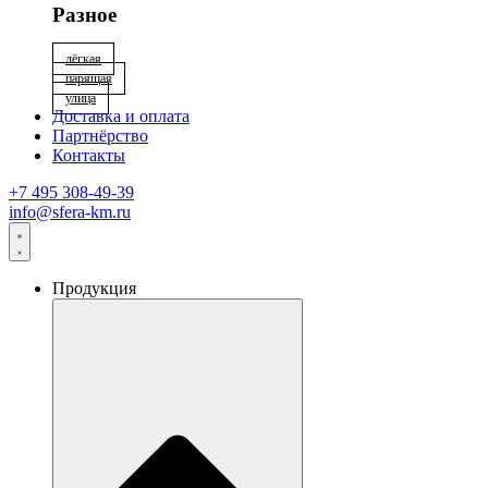
Разное
лёгкая
парящая
улица
Доставка и оплата
Партнёрство
Контакты
+7 495 308-49-39
info@sfera-km.ru
Продукция