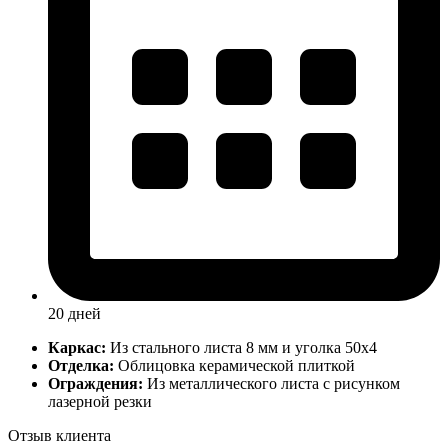
20 дней
Каркас:
Из стального листа 8 мм и уголка 50х4
Отделка:
Облицовка керамической плиткой
Ограждения:
Из металлического листа с рисунком
лазерной резки
Отзыв клиента