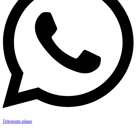
Telegram-plane