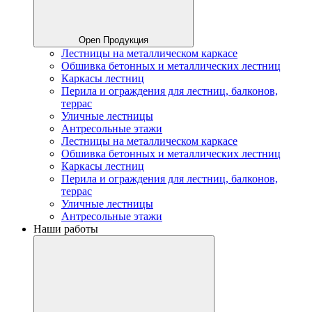
Open Продукция
Лестницы на металлическом каркасе
Обшивка бетонных и металлических лестниц
Каркасы лестниц
Перила и ограждения для лестниц, балконов,
террас
Уличные лестницы
Антресольные этажи
Лестницы на металлическом каркасе
Обшивка бетонных и металлических лестниц
Каркасы лестниц
Перила и ограждения для лестниц, балконов,
террас
Уличные лестницы
Антресольные этажи
Наши работы