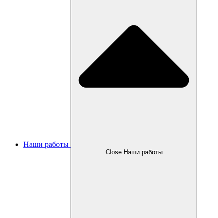
Наши работы
Close Наши работы