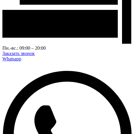
Пн.-вс.: 09:00 – 20:00
Заказать звонок
Whatsapp