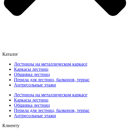
Каталог
Лестницы на металлическом каркасе
Каркасы лестниц
Обшивка лестниц
Перила для лестниц, балконов, террас
Антресольные этажи
Лестницы на металлическом каркасе
Каркасы лестниц
Обшивка лестниц
Перила для лестниц, балконов, террас
Антресольные этажи
Клиенту