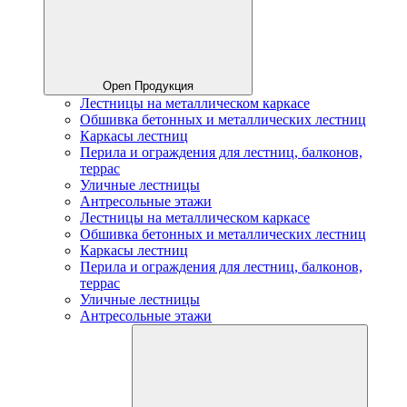
Open Продукция
Лестницы на металлическом каркасе
Обшивка бетонных и металлических лестниц
Каркасы лестниц
Перила и ограждения для лестниц, балконов,
террас
Уличные лестницы
Антресольные этажи
Лестницы на металлическом каркасе
Обшивка бетонных и металлических лестниц
Каркасы лестниц
Перила и ограждения для лестниц, балконов,
террас
Уличные лестницы
Антресольные этажи