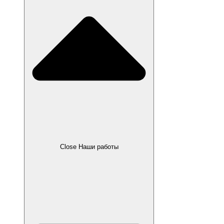
Close Наши работы