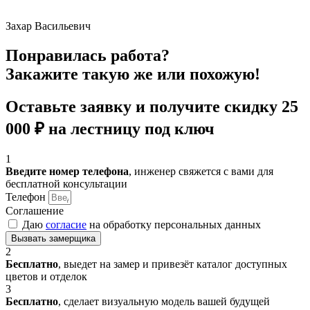
Захар Васильевич
Понравилась работа?
Закажите такую же или похожую!
Оставьте заявку и получите
скидку 25
000 ₽
на лестницу под ключ
1
Введите номер телефона
, инженер свяжется с вами для
бесплатной консультации
Телефон
Соглашение
Даю
согласие
на обработку персональных данных
Вызвать замерщика
2
Бесплатно
, выедет на замер и привезёт каталог доступных
цветов и отделок
3
Бесплатно
, сделает визуальную модель вашей будущей