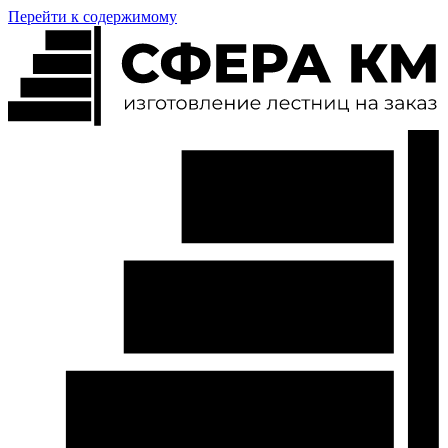
Перейти к содержимому