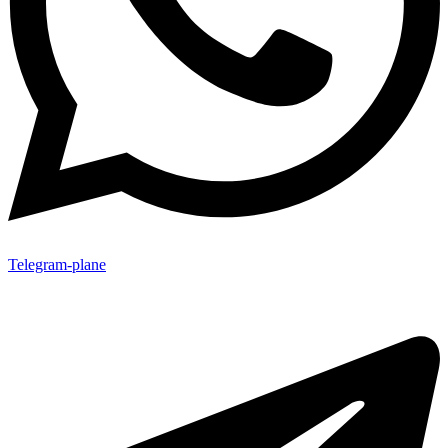
Telegram-plane