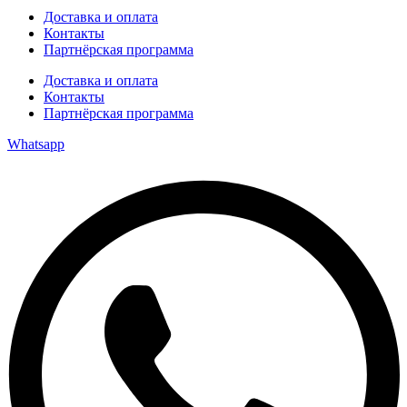
Доставка и оплата
Контакты
Партнёрская программа
Доставка и оплата
Контакты
Партнёрская программа
Whatsapp