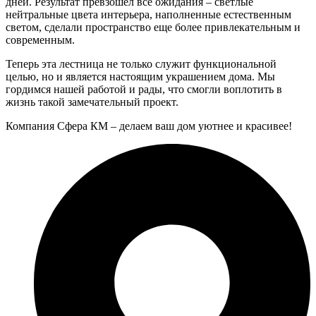
дней. Результат превзошел все ожидания – светлые
нейтральные цвета интерьера, наполненные естественным
светом, сделали пространство еще более привлекательным и
современным.
Теперь эта лестница не только служит функциональной
целью, но и является настоящим украшением дома. Мы
гордимся нашей работой и рады, что смогли воплотить в
жизнь такой замечательный проект.
Компания Сфера КМ – делаем ваш дом уютнее и красивее!