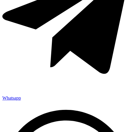
Whatsapp