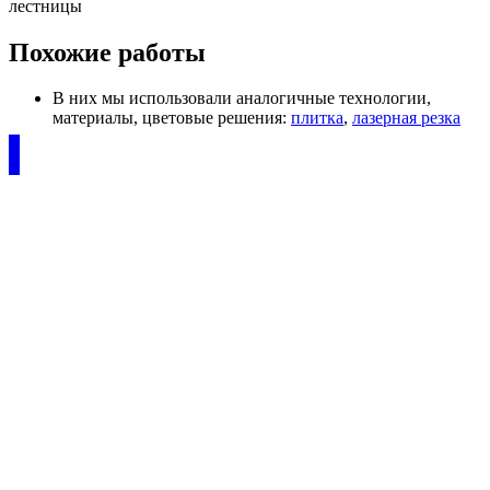
лестницы
Похожие работы
В них мы использовали аналогичные технологии,
материалы, цветовые решения:
плитка
,
лазерная резка