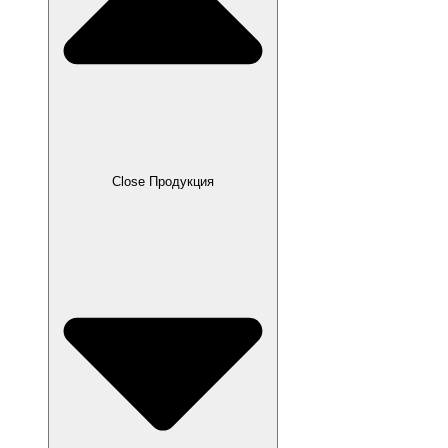
Close Продукция