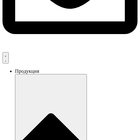
Продукция