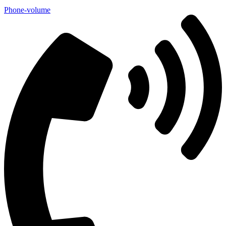
Phone-volume