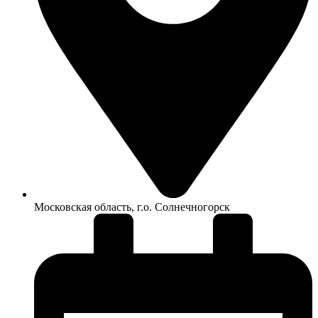
Московская область, г.о. Солнечногорск