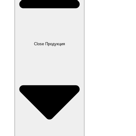
Close Продукция