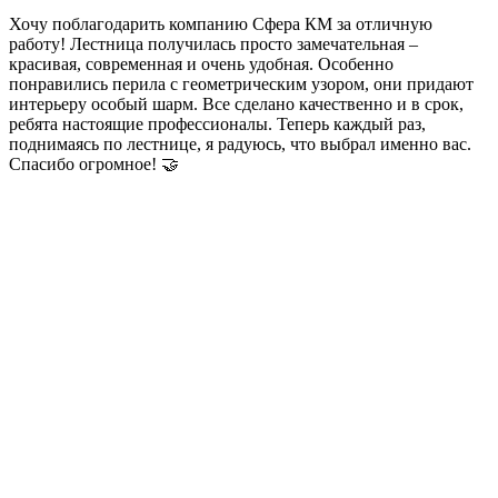
Хочу поблагодарить компанию Сфера КМ за отличную
работу! Лестница получилась просто замечательная –
красивая, современная и очень удобная. Особенно
понравились перила с геометрическим узором, они придают
интерьеру особый шарм. Все сделано качественно и в срок,
ребята настоящие профессионалы. Теперь каждый раз,
поднимаясь по лестнице, я радуюсь, что выбрал именно вас.
Спасибо огромное! 🤝