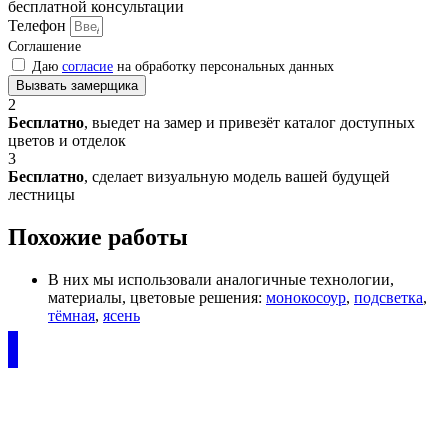
бесплатной консультации
Телефон
Соглашение
Даю
согласие
на обработку персональных данных
Вызвать замерщика
2
Бесплатно
, выедет на замер и привезёт каталог доступных
цветов и отделок
3
Бесплатно
, сделает визуальную модель вашей будущей
лестницы
Похожие работы
В них мы использовали аналогичные технологии,
материалы, цветовые решения:
монокосоур
,
подсветка
,
тёмная
,
ясень