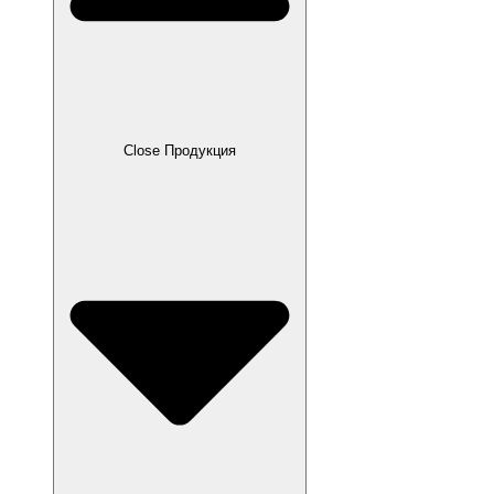
Close Продукция