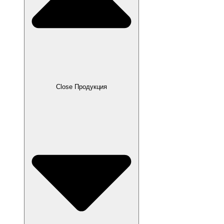
Close Продукция