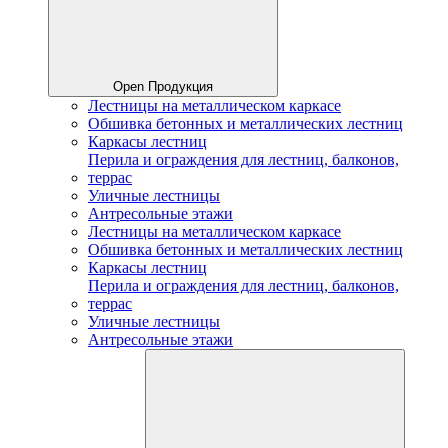
Open Продукция
Лестницы на металлическом каркасе
Обшивка бетонных и металлических лестниц
Каркасы лестниц
Перила и ограждения для лестниц, балконов,
террас
Уличные лестницы
Антресольные этажи
Лестницы на металлическом каркасе
Обшивка бетонных и металлических лестниц
Каркасы лестниц
Перила и ограждения для лестниц, балконов,
террас
Уличные лестницы
Антресольные этажи