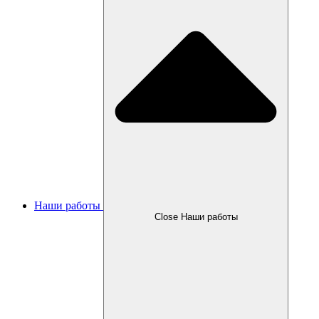
Наши работы
Close Наши работы