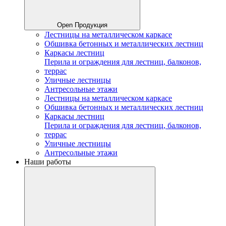
Open Продукция
Лестницы на металлическом каркасе
Обшивка бетонных и металлических лестниц
Каркасы лестниц
Перила и ограждения для лестниц, балконов,
террас
Уличные лестницы
Антресольные этажи
Лестницы на металлическом каркасе
Обшивка бетонных и металлических лестниц
Каркасы лестниц
Перила и ограждения для лестниц, балконов,
террас
Уличные лестницы
Антресольные этажи
Наши работы