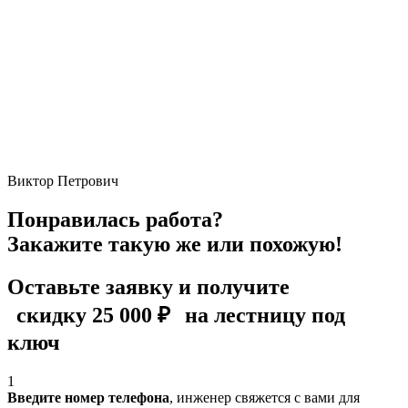
Виктор Петрович
Понравилась работа?
Закажите такую же или похожую!
Оставьте заявку и получите
скидку 25 000 ₽
на лестницу под
ключ
1
Введите номер телефона
, инженер свяжется с вами для