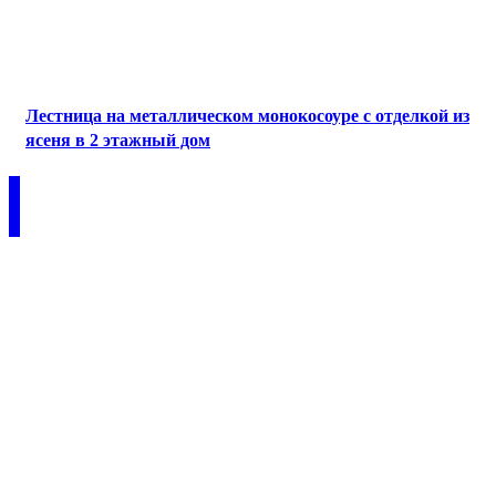
Лестница на металлическом монокосоуре с отделкой из
ясеня в 2 этажный дом