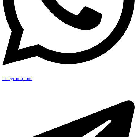
Telegram-plane