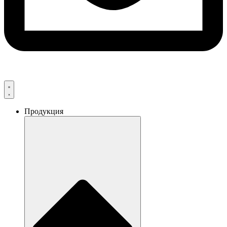
Продукция