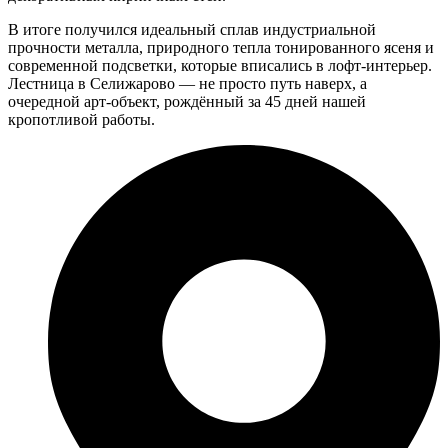
В итоге получился идеальный сплав индустриальной
прочности металла, природного тепла тонированного ясеня и
современной подсветки, которые вписались в лофт-интерьер.
Лестница в Селижарово — не просто путь наверх, а
очередной арт-объект, рождённый за 45 дней нашей
кропотливой работы.