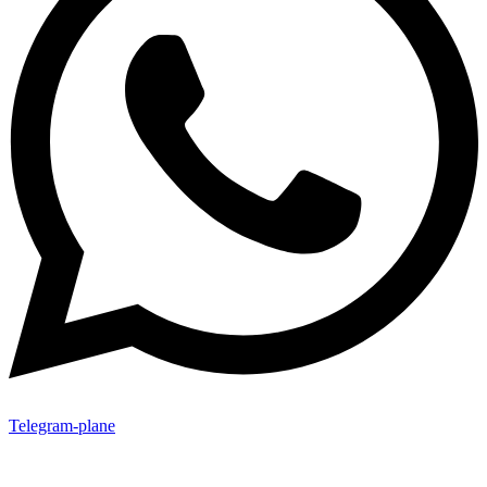
Telegram-plane