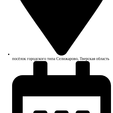
посёлок городского типа Селижарово, Тверская область