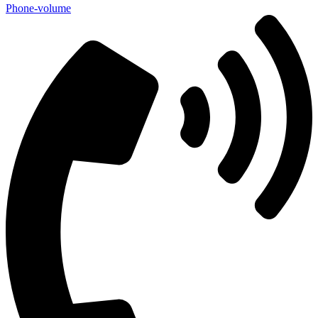
Phone-volume