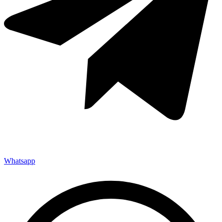
Whatsapp