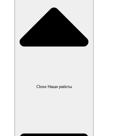
Close Наши работы