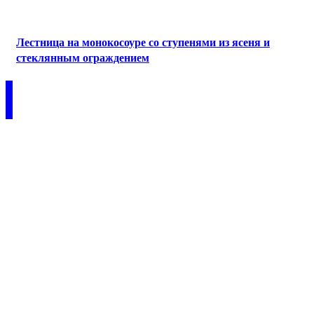
Лестница на монокосоуре со ступенями из ясеня и
стеклянным ограждением