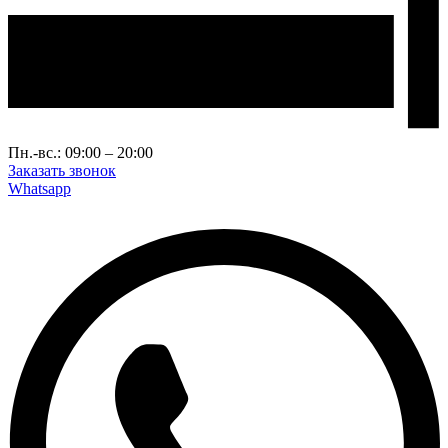
Пн.-вс.: 09:00 – 20:00
Заказать звонок
Whatsapp