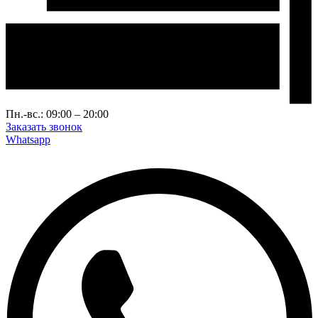
Пн.-вс.: 09:00 – 20:00
Заказать звонок
Whatsapp