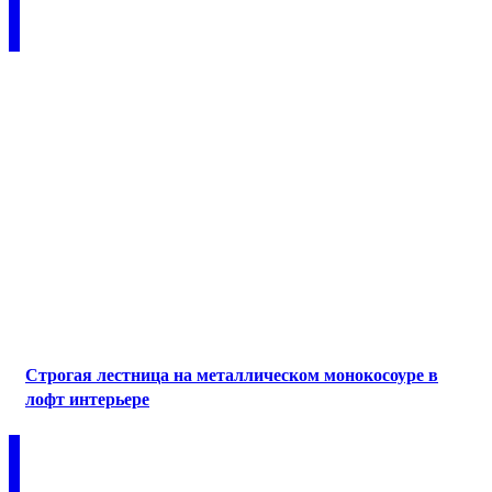
Строгая лестница на металлическом монокосоуре в
лофт интерьере