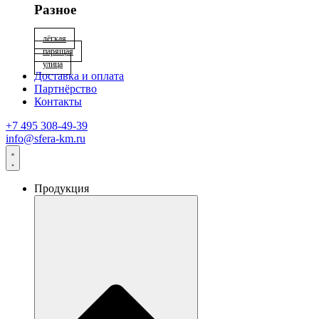
Разное
лёгкая
парящая
улица
Доставка и оплата
Партнёрство
Контакты
+7 495 308-49-39
info@sfera-km.ru
Продукция