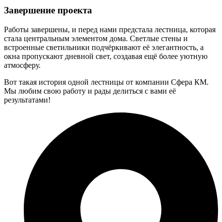
Завершение проекта
Работы завершены, и перед нами предстала лестница, которая
стала центральным элементом дома. Светлые стены и
встроенные светильники подчёркивают её элегантность, а
окна пропускают дневной свет, создавая ещё более уютную
атмосферу.
Вот такая история одной лестницы от компании Сфера КМ.
Мы любим свою работу и рады делиться с вами её
результатами!