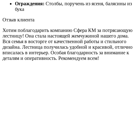
Ограждения:
Столбы, поручень из ясеня, балясины из
бука
Отзыв клиента
Хотим поблагодарить компанию Сфера КМ за потрясающую
лестницу! Она стала настоящей жемчужиной нашего дома.
Вся семья в восторге от качественной работы и стильного
дизайна. Лестница получилась удобной и красивой, отлично
вписалась в интерьер. Особая благодарность за внимание к
деталям и оперативность. Рекомендуем всем!