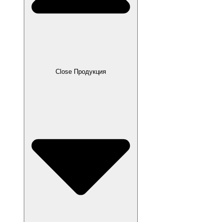
Close Продукция