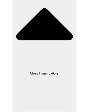
Close Наши работы