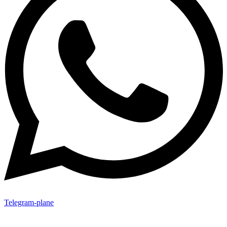
Telegram-plane