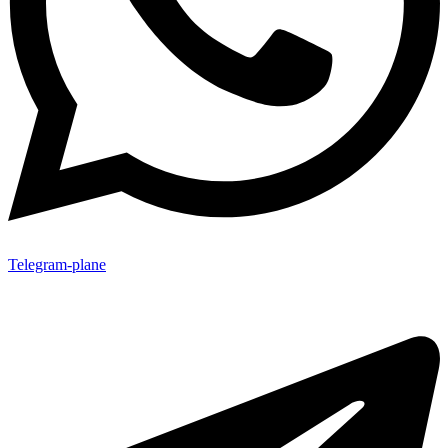
Telegram-plane