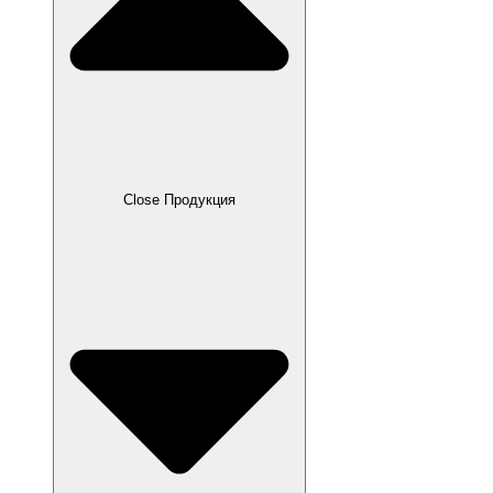
Close Продукция