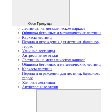
Open Продукция
Лестницы на металлическом каркасе
Обшивка бетонных и металлических лестниц
Каркасы лестниц
Перила и ограждения для лестниц, балконов,
террас
Уличные лестницы
Антресольные этажи
Лестницы на металлическом каркасе
Обшивка бетонных и металлических лестниц
Каркасы лестниц
Перила и ограждения для лестниц, балконов,
террас
Уличные лестницы
Антресольные этажи