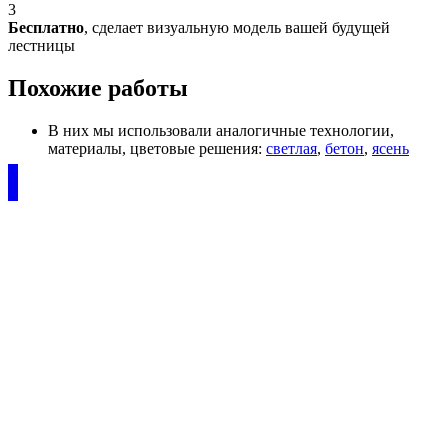
3
Бесплатно
, сделает визуальную модель вашей будущей
лестницы
Похожие работы
В них мы использовали аналогичные технологии,
материалы, цветовые решения:
светлая
,
бетон
,
ясень