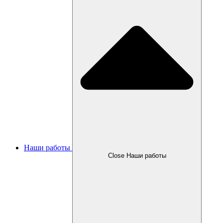
Наши работы
Close Наши работы