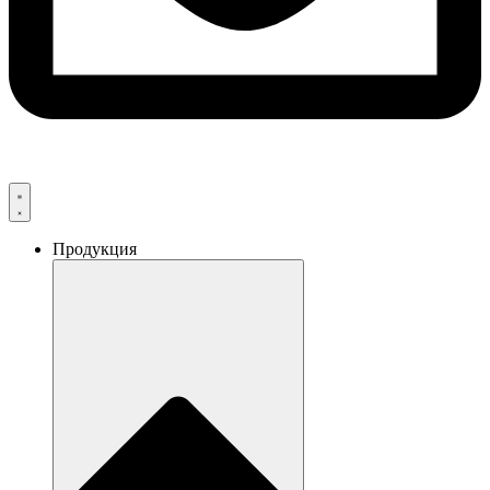
Продукция