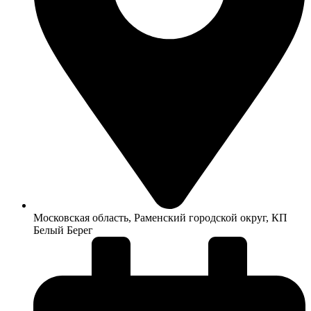
Московская область, Раменский городской округ, КП
Белый Берег