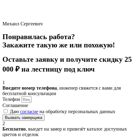
Михаил Сергеевич
Понравилась работа?
Закажите такую же или похожую!
Оставьте заявку и получите
скидку 25
000 ₽
на лестницу под ключ
1
Введите номер телефона
, инженер свяжется с вами для
бесплатной консультации
Телефон
Соглашение
Даю
согласие
на обработку персональных данных
Вызвать замерщика
2
Бесплатно
, выедет на замер и привезёт каталог доступных
цветов и отделок