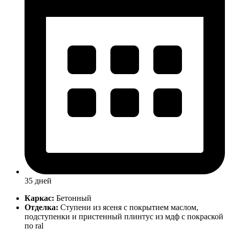
35 дней
Каркас:
Бетонный
Отделка:
Ступени из ясеня с покрытием маслом,
подступенки и пристенный плинтус из мдф с покраской
по ral