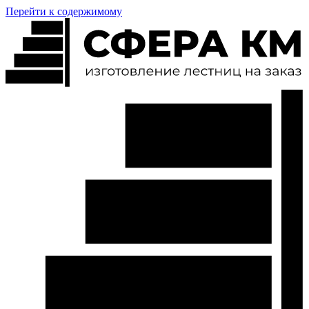
Перейти к содержимому