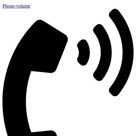
Phone-volume