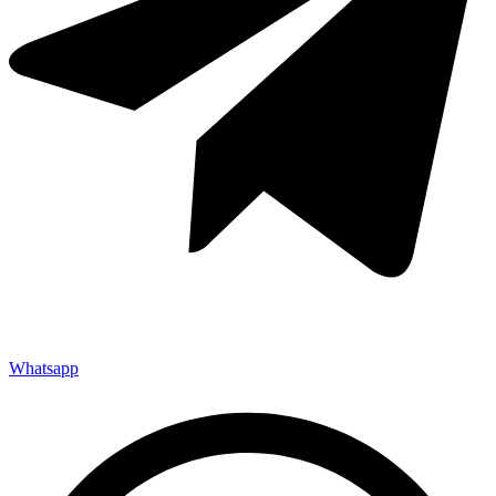
Whatsapp