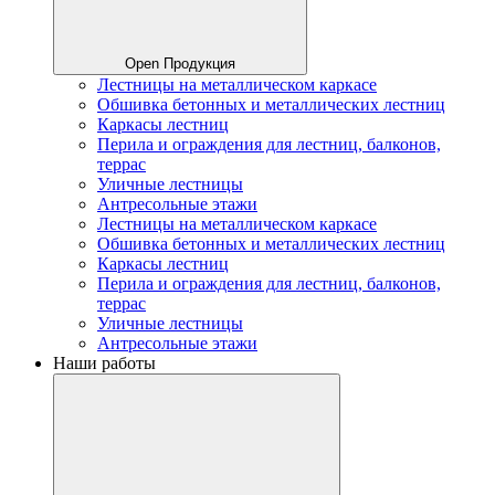
Open Продукция
Лестницы на металлическом каркасе
Обшивка бетонных и металлических лестниц
Каркасы лестниц
Перила и ограждения для лестниц, балконов,
террас
Уличные лестницы
Антресольные этажи
Лестницы на металлическом каркасе
Обшивка бетонных и металлических лестниц
Каркасы лестниц
Перила и ограждения для лестниц, балконов,
террас
Уличные лестницы
Антресольные этажи
Наши работы